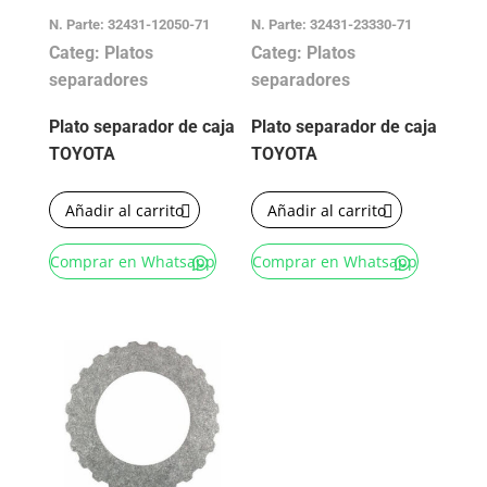
N. Parte: 32431-12050-71
N. Parte: 32431-23330-71
Categ: Platos
Categ: Platos
separadores
separadores
Plato separador de caja
Plato separador de caja
TOYOTA
TOYOTA
Añadir al carrito
Añadir al carrito
Comprar en Whatsapp
Comprar en Whatsapp