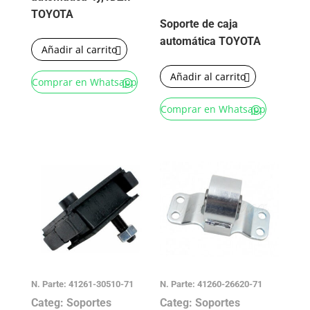
TOYOTA
Soporte de caja
automática TOYOTA
Añadir al carrito
Añadir al carrito
Comprar en Whatsapp
Comprar en Whatsapp
N. Parte: 41261-30510-71
N. Parte: 41260-26620-71
Categ: Soportes
Categ: Soportes