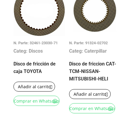
N. Parte: 32461-23030-71
N. Parte: 91324-02702
Categ: Discos
Categ: Caterpillar
Disco de fricción de
Disco de friccion CAT-
caja TOYOTA
TCM-NISSAN-
MITSUBISHI-HELI
Añadir al carrito
Añadir al carrito
Comprar en Whatsapp
Comprar en Whatsapp