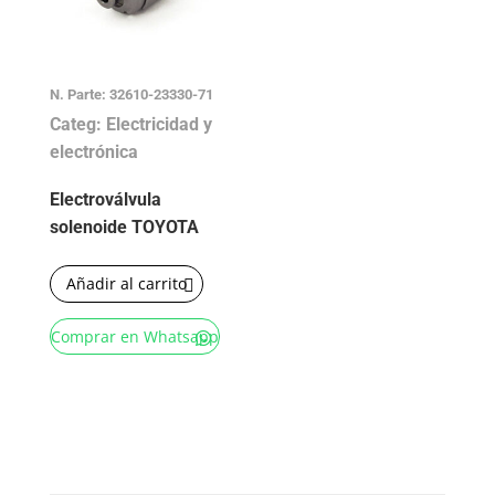
N. Parte: 32610-23330-71
Categ: Electricidad y
electrónica
Electroválvula
solenoide TOYOTA
Añadir al carrito
Comprar en Whatsapp