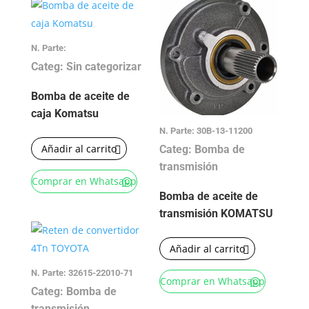
N. Parte:
Categ: Sin categorizar
Bomba de aceite de
caja Komatsu
N. Parte: 30B-13-11200
Añadir al carrito
Categ: Bomba de
transmisión
Comprar en Whatsapp
Bomba de aceite de
transmisión KOMATSU
Añadir al carrito
N. Parte: 32615-22010-71
Comprar en Whatsapp
Categ: Bomba de
transmisión