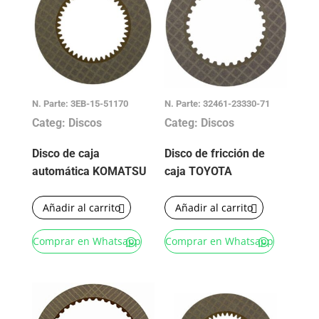
N. Parte: 3EB-15-51170
N. Parte: 32461-23330-71
Categ: Discos
Categ: Discos
Disco de caja
Disco de fricción de
automática KOMATSU
caja TOYOTA
Añadir al carrito
Añadir al carrito
Comprar en Whatsapp
Comprar en Whatsapp