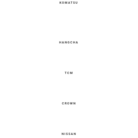
KOMATSU
HANGCHA
TCM
CROWN
NISSAN