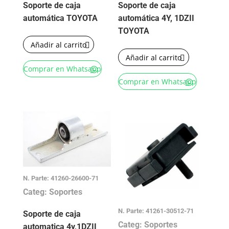
Soporte de caja
Soporte de caja
automática TOYOTA
automática 4Y, 1DZII
TOYOTA
Añadir al carrito
Añadir al carrito
Comprar en Whatsapp
Comprar en Whatsapp
N. Parte: 41260-26600-71
Categ: Soportes
N. Parte: 41261-30512-71
Soporte de caja
Categ: Soportes
automatica 4y,1DZII