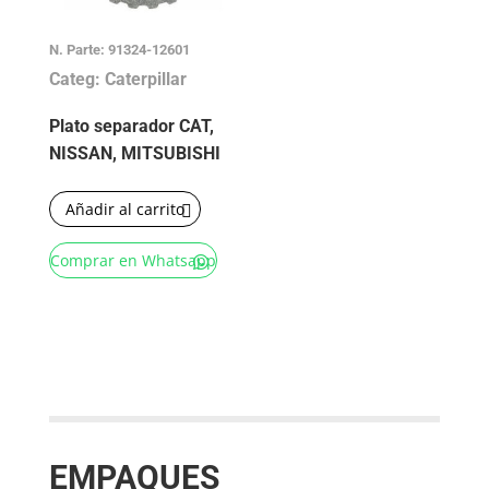
N. Parte: 91324-12601
Categ: Caterpillar
Plato separador CAT,
NISSAN, MITSUBISHI
Añadir al carrito
Comprar en Whatsapp
EMPAQUES