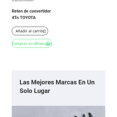
Reten de convertidor
4Tn TOYOTA
Añadir al carrito
Comprar en Whatsapp
Las Mejores Marcas En Un
Solo Lugar