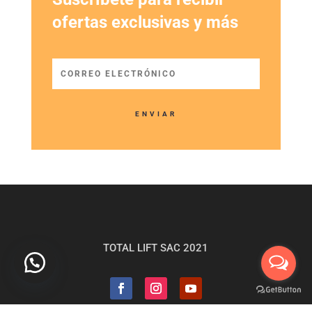
ofertas exclusivas y más
ENVIAR
TOTAL LIFT SAC 2021