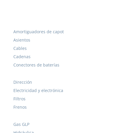
Amortiguadores de capot
Asientos
Cables
Cadenas
Conectores de baterías
Dirección
Electricidad y electrónica
Filtros
Frenos
Gas GLP
Hidráulica