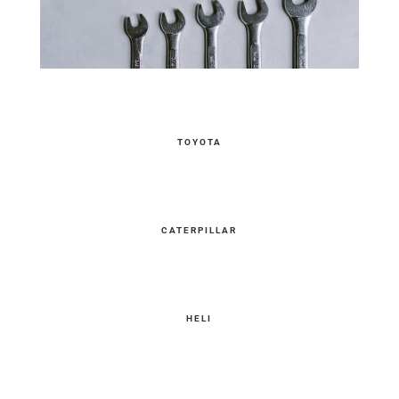
TOYOTA
CATERPILLAR
HELI