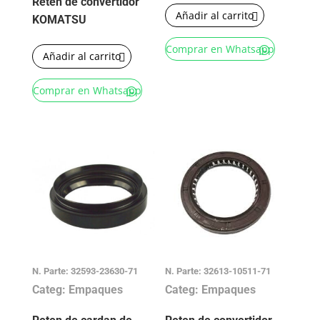
Reten de convertidor
Añadir al carrito
KOMATSU
Comprar en Whatsapp
Añadir al carrito
Comprar en Whatsapp
N. Parte: 32593-23630-71
N. Parte: 32613-10511-71
Categ: Empaques
Categ: Empaques