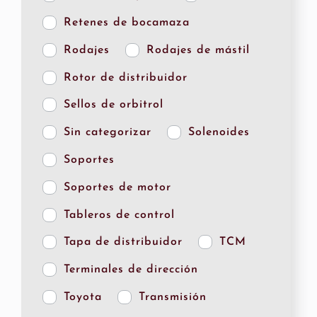
Retenes de bocamaza
Rodajes
Rodajes de mástil
Rotor de distribuidor
Sellos de orbitrol
Sin categorizar
Solenoides
Soportes
Soportes de motor
Tableros de control
Tapa de distribuidor
TCM
Terminales de dirección
Toyota
Transmisión