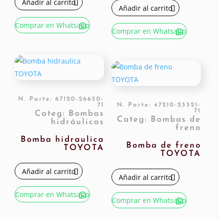
Añadir al carrito
Añadir al carrito
Comprar en Whatsapp
Comprar en Whatsapp
N. Parte: 67120-26650-
71
N. Parte: 47210-23321-
71
Categ: Bombas
Categ: Bombas de
hidráulicas
freno
Bomba hidraulica
Bomba de freno
TOYOTA
TOYOTA
Añadir al carrito
Añadir al carrito
Comprar en Whatsapp
Comprar en Whatsapp