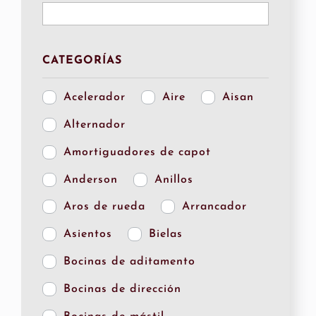
CATEGORÍAS
Acelerador
Aire
Aisan
Alternador
Amortiguadores de capot
Anderson
Anillos
Aros de rueda
Arrancador
Asientos
Bielas
Bocinas de aditamento
Bocinas de dirección