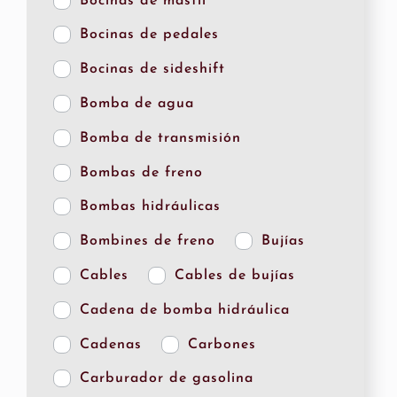
Bocinas de mástil
Bocinas de pedales
Bocinas de sideshift
Bomba de agua
Bomba de transmisión
Bombas de freno
Bombas hidráulicas
Bombines de freno
Bujías
Cables
Cables de bujías
Cadena de bomba hidráulica
Cadenas
Carbones
Carburador de gasolina