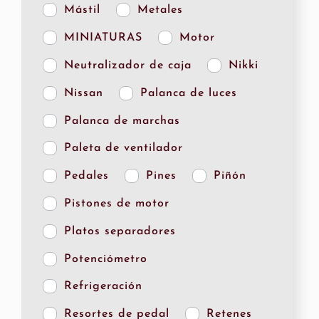
Mástil
Metales
MINIATURAS
Motor
Neutralizador de caja
Nikki
Nissan
Palanca de luces
Palanca de marchas
Paleta de ventilador
Pedales
Pines
Piñón
Pistones de motor
Platos separadores
Potenciómetro
Refrigeración
Resortes de pedal
Retenes