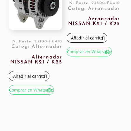
N. Parte: 23300-FU410
Categ: Arrancador
Arrancador
NISSAN K21 / K25
Añadir al carrito
N. Parte: 23100-FU410
Categ: Alternador
Comprar en Whatsapp
Alternador
NISSAN K21 / K25
Añadir al carrito
Comprar en Whatsapp