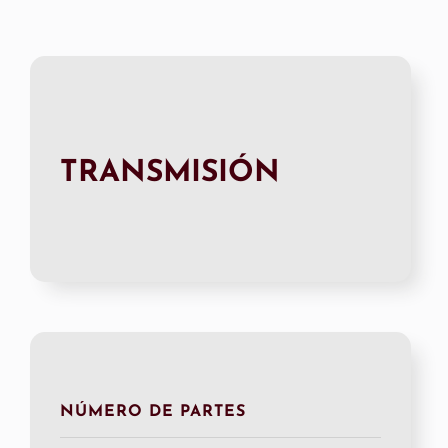
TRANSMISIÓN
NÚMERO DE PARTES