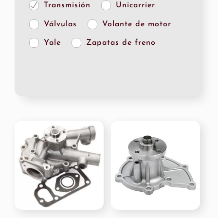
Transmisión
Unicarrier
Válvulas
Volante de motor
Yale
Zapatas de freno