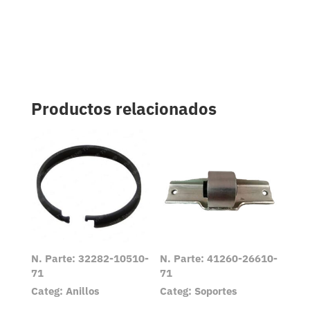
Productos relacionados
N. Parte: 32282-10510-
N. Parte: 41260-26610-
71
71
Categ: Anillos
Categ: Soportes