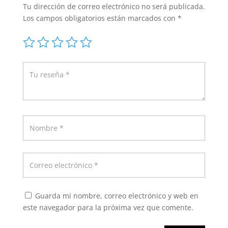
Tu dirección de correo electrónico no será publicada.
Los campos obligatorios están marcados con
*
Guarda mi nombre, correo electrónico y web en
este navegador para la próxima vez que comente.