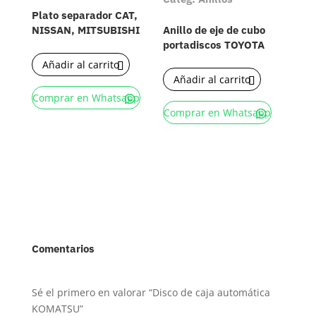
Plato separador CAT,
NISSAN, MITSUBISHI
Anillo de eje de cubo
portadiscos TOYOTA
Añadir al carrito
Añadir al carrito
Comprar en Whatsapp
Comprar en Whatsapp
Comentarios
Sé el primero en valorar “Disco de caja automática
KOMATSU”