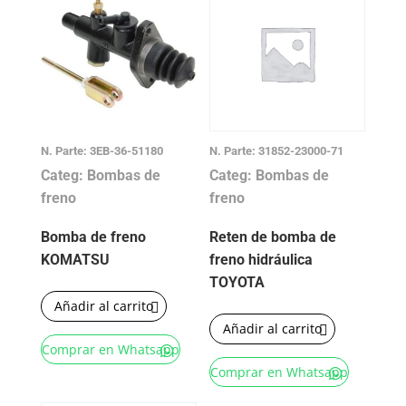
N. Parte: 3EB-36-51180
N. Parte: 31852-23000-71
Categ: Bombas de
Categ: Bombas de
freno
freno
Bomba de freno
Reten de bomba de
KOMATSU
freno hidráulica
TOYOTA
Añadir al carrito
Añadir al carrito
Comprar en Whatsapp
Comprar en Whatsapp