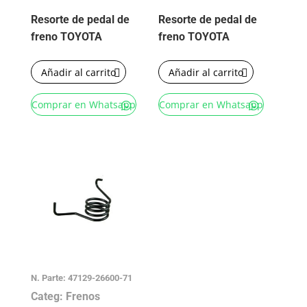
Resorte de pedal de
Resorte de pedal de
freno TOYOTA
freno TOYOTA
Añadir al carrito
Añadir al carrito
Comprar en Whatsapp
Comprar en Whatsapp
N. Parte: 47129-26600-71
Categ: Frenos