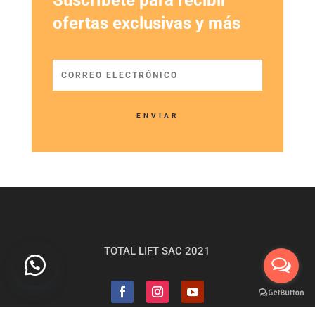
ofertas exclusivas y más
ENVIAR
TOTAL LIFT SAC 2021