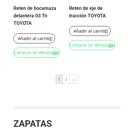
Reten de bocamaza
Reten de eje de
delantera 03 Tn
tracción TOYOTA
TOYOTA
Añadir al carrito
Añadir al carrito
Comprar en Whatsapp
Comprar en Whatsapp
1
2
→
ZAPATAS