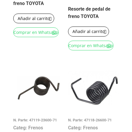
freno TOYOTA
Resorte de pedal de
freno TOYOTA
Añadir al carrito
Añadir al carrito
Comprar en Whatsapp
Comprar en Whatsapp
N. Parte: 47119-23600-71
N. Parte: 47118-26600-71
Categ: Frenos
Categ: Frenos