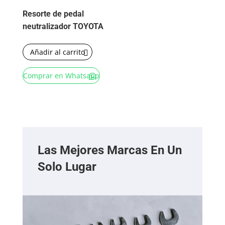
Resorte de pedal
neutralizador TOYOTA
Añadir al carrito
Comprar en Whatsapp
Las Mejores Marcas En Un
Solo Lugar