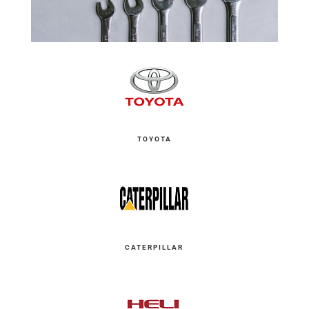
TOYOTA
CATERPILLAR