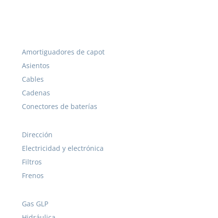
Amortiguadores de capot
Asientos
Cables
Cadenas
Conectores de baterías
Dirección
Electricidad y electrónica
Filtros
Frenos
Gas GLP
Hidráulica