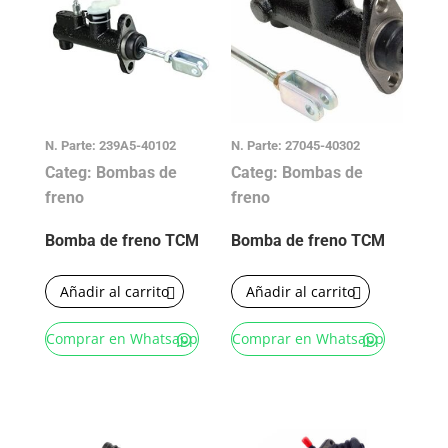
N. Parte: 239A5-40102
N. Parte: 27045-40302
Categ: Bombas de
Categ: Bombas de
freno
freno
Bomba de freno TCM
Bomba de freno TCM
Añadir al carrito
Añadir al carrito
Comprar en Whatsapp
Comprar en Whatsapp