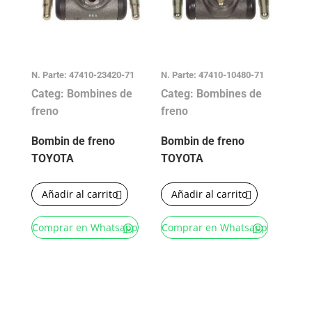
N. Parte: 47410-23420-71
N. Parte: 47410-10480-71
Categ: Bombines de
Categ: Bombines de
freno
freno
Bombin de freno
Bombin de freno
TOYOTA
TOYOTA
Añadir al carrito
Añadir al carrito
Comprar en Whatsapp
Comprar en Whatsapp