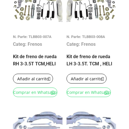
N. Parte: TLBB03-007A
N. Parte: TLBB03-008A
Categ: Frenos
Categ: Frenos
Kit de freno de rueda
Kit de freno de rueda
RH 3-3.5T TCM,HELI
LH 3-3.5T. TCM , HELI
Añadir al carrito
Añadir al carrito
Comprar en Whatsapp
Comprar en Whatsapp