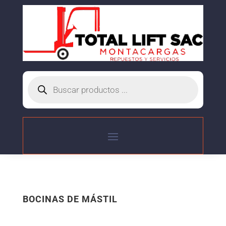
Búsqueda
de
productos
BOCINAS DE MÁSTIL