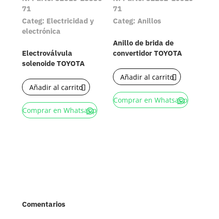
71
71
Categ: Electricidad y
Categ: Anillos
electrónica
Anillo de brida de
Electroválvula
convertidor TOYOTA
solenoide TOYOTA
Añadir al carrito
Añadir al carrito
Comprar en Whatsapp
Comprar en Whatsapp
Comentarios