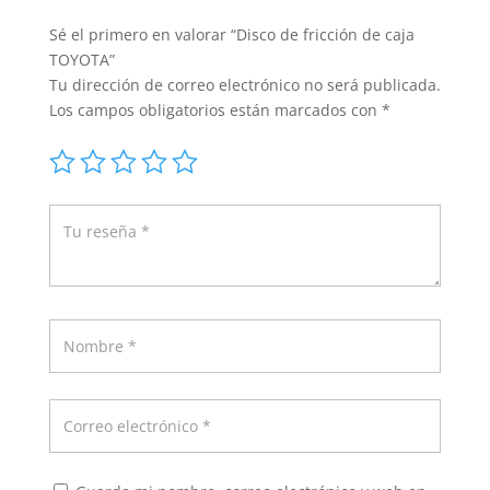
Sé el primero en valorar “Disco de fricción de caja
TOYOTA”
Tu dirección de correo electrónico no será publicada.
Los campos obligatorios están marcados con
*