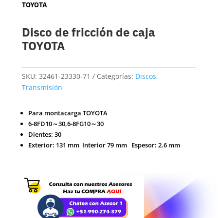
TOYOTA
Disco de fricción de caja
TOYOTA
SKU:
32461-23330-71
Categorías:
Discos
,
Transmisión
Para montacarga TOYOTA
6-8FD10～30,6-8FG10～30
Dientes: 30
Exterior: 131 mm Interior 79 mm Espesor: 2.6 mm