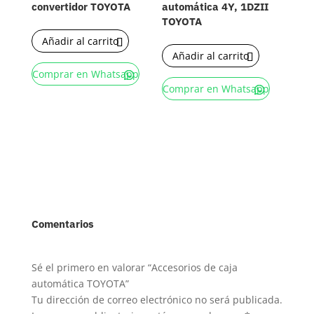
convertidor TOYOTA
automática 4Y, 1DZII
TOYOTA
Añadir al carrito
Añadir al carrito
Comprar en Whatsapp
Comprar en Whatsapp
Comentarios
Sé el primero en valorar “Accesorios de caja
automática TOYOTA”
Tu dirección de correo electrónico no será publicada.