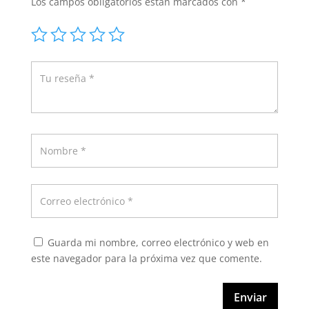
Los campos obligatorios están marcados con
*
Guarda mi nombre, correo electrónico y web en
este navegador para la próxima vez que comente.
Enviar