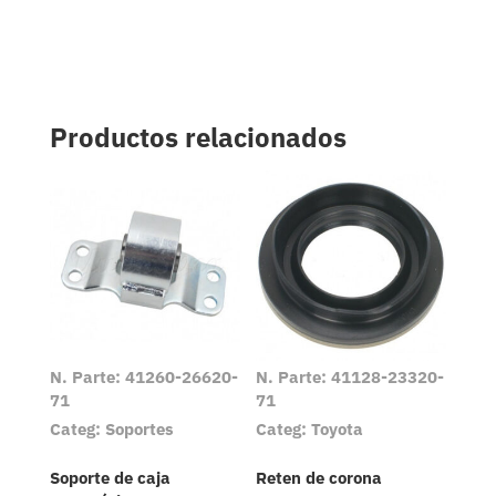
Productos relacionados
N. Parte: 41260-26620-
N. Parte: 41128-23320-
71
71
Categ: Soportes
Categ: Toyota
Soporte de caja
Reten de corona