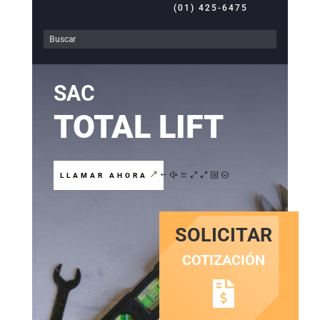
(01) 425-6475
SAC
TOTAL LIFT
LLAMAR AHORA
SOLICITAR
COTIZACIÓN