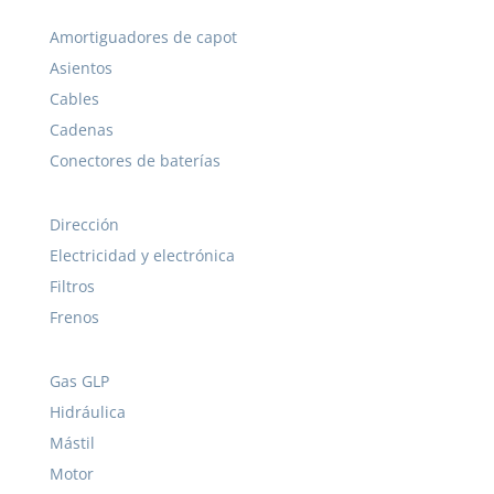
Amortiguadores de capot
Asientos
Cables
Cadenas
Conectores de baterías
Dirección
Electricidad y electrónica
Filtros
Frenos
Gas GLP
Hidráulica
Mástil
Motor