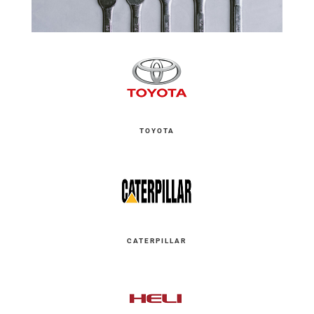
TOYOTA
CATERPILLAR