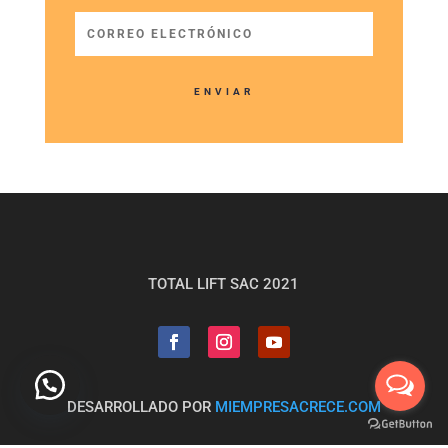
ENVIAR
TOTAL LIFT SAC 2021
DESARROLLADO POR
MIEMPRESACRECE.COM