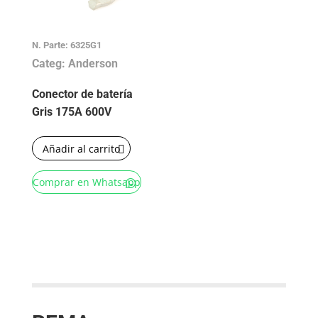
N. Parte: 6325G1
Categ: Anderson
Conector de batería
Gris 175A 600V
Añadir al carrito
Comprar en Whatsapp