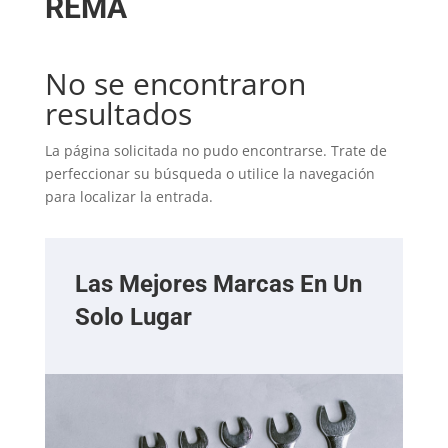
REMA
No se encontraron
resultados
La página solicitada no pudo encontrarse. Trate de
perfeccionar su búsqueda o utilice la navegación
para localizar la entrada.
Las Mejores Marcas En Un
Solo Lugar