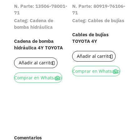
N. Parte: 13506-78001-
N. Parte: 80919-76106-
71
71
Categ: Cadena de
Categ: Cables de bujías
bomba hidráulica
Cables de bujías
Cadena de bomba
TOYOTA 4Y
hidráulica 4Y TOYOTA
Añadir al carrito
Añadir al carrito
Comprar en Whatsapp
Comprar en Whatsapp
Comentarios