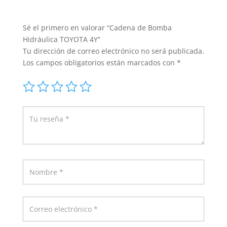
Sé el primero en valorar “Cadena de Bomba
Hidráulica TOYOTA 4Y”
Tu dirección de correo electrónico no será publicada.
Los campos obligatorios están marcados con
*