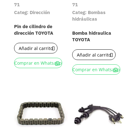
71
71
Categ: Dirección
Categ: Bombas
hidráulicas
Pin de cilindro de
dirección TOYOTA
Bomba hidraulica
TOYOTA
Añadir al carrito
Añadir al carrito
Comprar en Whatsapp
Comprar en Whatsapp