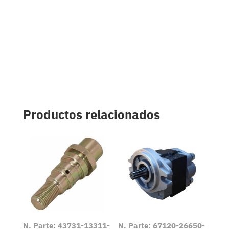
Productos relacionados
N. Parte: 43731-13311-
N. Parte: 67120-26650-