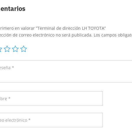
entarios
primero en valorar “Terminal de dirección LH TOYOTA”
ección de correo electrónico no será publicada.
Los campos obliga