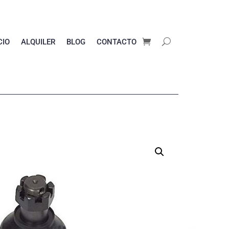
CIO
ALQUILER
BLOG
CONTACTO