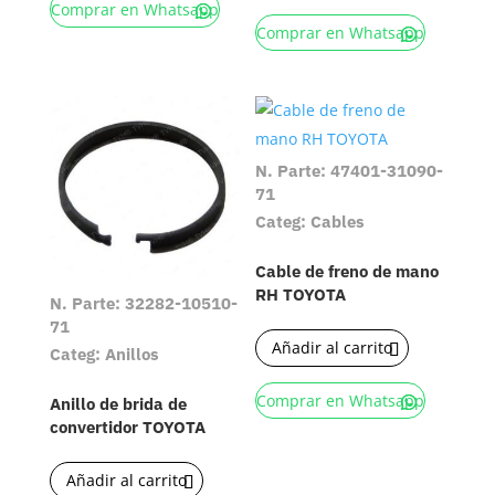
Comprar en Whatsapp
Comprar en Whatsapp
N. Parte: 47401-31090-
71
Categ: Cables
Cable de freno de mano
RH TOYOTA
N. Parte: 32282-10510-
71
Añadir al carrito
Categ: Anillos
Comprar en Whatsapp
Anillo de brida de
convertidor TOYOTA
Añadir al carrito