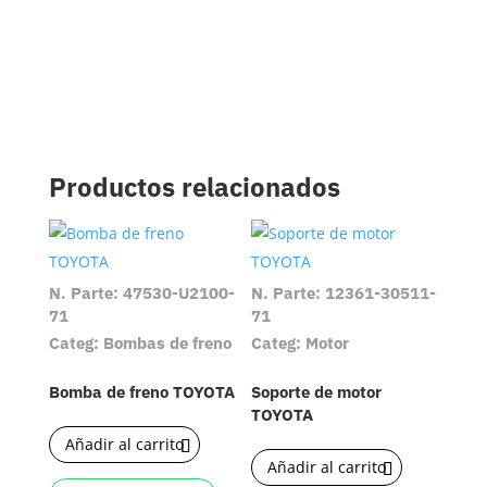
Productos relacionados
N. Parte: 47530-U2100-
N. Parte: 12361-30511-
71
71
Categ: Bombas de freno
Categ: Motor
Bomba de freno TOYOTA
Soporte de motor
TOYOTA
Añadir al carrito
Añadir al carrito