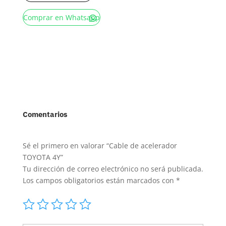
Comprar en Whatsapp
Comentarios
Sé el primero en valorar “Cable de acelerador
TOYOTA 4Y”
Tu dirección de correo electrónico no será publicada.
Los campos obligatorios están marcados con
*