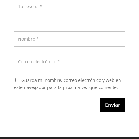
Guarda mi nombre, correo electrónico y web en
este navegador para la próxima vez que comente.
Enviar