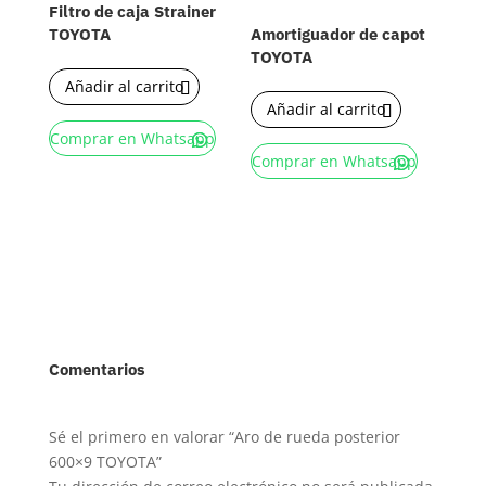
Filtro de caja Strainer
TOYOTA
Amortiguador de capot
TOYOTA
Añadir al carrito
Añadir al carrito
Comprar en Whatsapp
Comprar en Whatsapp
Comentarios
Sé el primero en valorar “Aro de rueda posterior
600×9 TOYOTA”