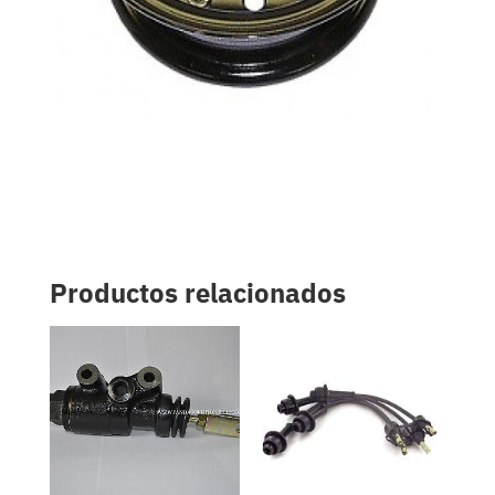
Productos relacionados