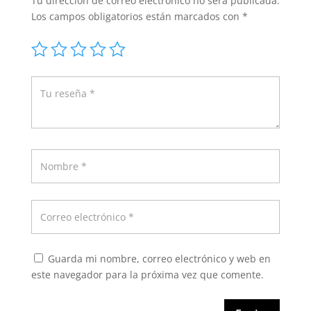
Tu dirección de correo electrónico no será publicada.
Los campos obligatorios están marcados con
*
Guarda mi nombre, correo electrónico y web en
este navegador para la próxima vez que comente.