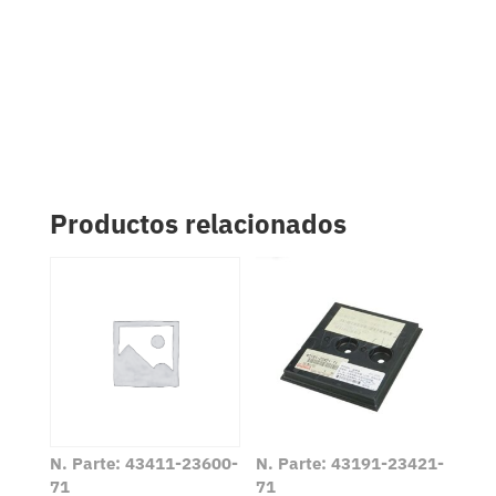
Productos relacionados
N. Parte: 43411-23600-
N. Parte: 43191-23421-
71
71