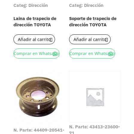
Categ: Dirección
Categ: Dirección
Laina de trapecio de
Soporte de trapecio de
dirección TOYOTA
dirección TOYOTA
Añadir al carrito
Añadir al carrito
Comprar en Whatsapp
Comprar en Whatsapp
N. Parte: 43413-23600-
N. Parte: 44409-20541-
71