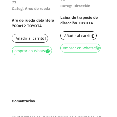
71
Categ: Dirección
Categ: Aros de rueda
Laina de trapecio de
Aro de rueda delantera
dirección TOYOTA
700×12 TOYOTA
Añadir al carrito
Añadir al carrito
Comprar en Whatsapp
Comprar en Whatsapp
Comentarios