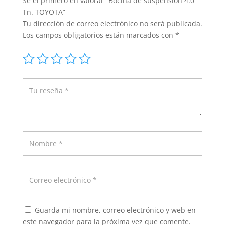
Sé el primero en valorar “Bocina de suspensión 4.0
Tn. TOYOTA”
Tu dirección de correo electrónico no será publicada.
Los campos obligatorios están marcados con
*
Guarda mi nombre, correo electrónico y web en
este navegador para la próxima vez que comente.