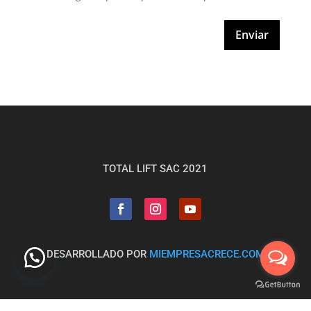
Enviar
TOTAL LIFT SAC 2021
DESARROLLADO POR
MIEMPRESACRECE.COM