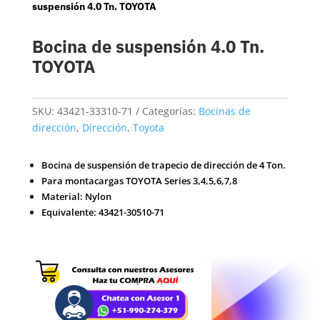
suspensión 4.0 Tn. TOYOTA
Bocina de suspensión 4.0 Tn.
TOYOTA
SKU:
43421-33310-71
Categorías:
Bocinas de
dirección
,
Dirección
,
Toyota
Bocina de suspensión de trapecio de dirección de 4 Ton.
Para montacargas TOYOTA Series 3,4,5,6,7,8
Material: Nylon
Equivalente: 43421-30510-71