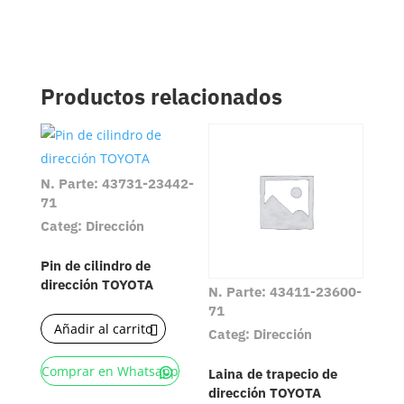
Productos relacionados
N. Parte: 43731-23442-
71
Categ: Dirección
Pin de cilindro de
dirección TOYOTA
N. Parte: 43411-23600-
71
Añadir al carrito
Categ: Dirección
Comprar en Whatsapp
Laina de trapecio de
dirección TOYOTA