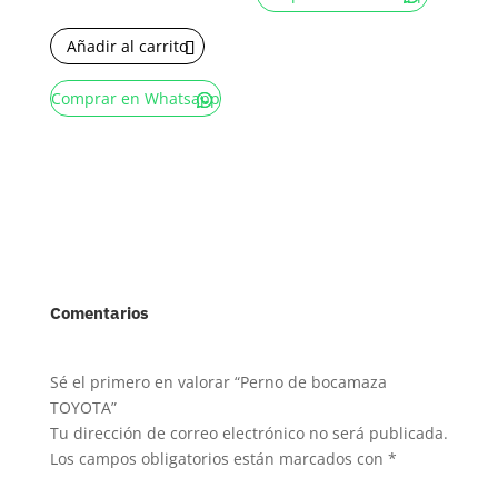
Añadir al carrito
Comprar en Whatsapp
Comentarios
Sé el primero en valorar “Perno de bocamaza
TOYOTA”
Tu dirección de correo electrónico no será publicada.
Los campos obligatorios están marcados con
*