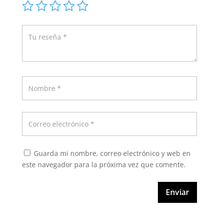
Guarda mi nombre, correo electrónico y web en
este navegador para la próxima vez que comente.
Enviar