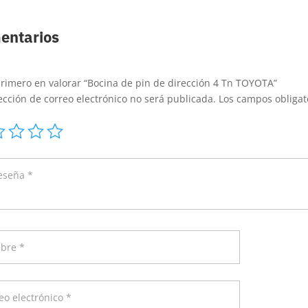
entarios
primero en valorar “Bocina de pin de dirección 4 Tn TOYOTA”
ección de correo electrónico no será publicada.
Los campos obliga