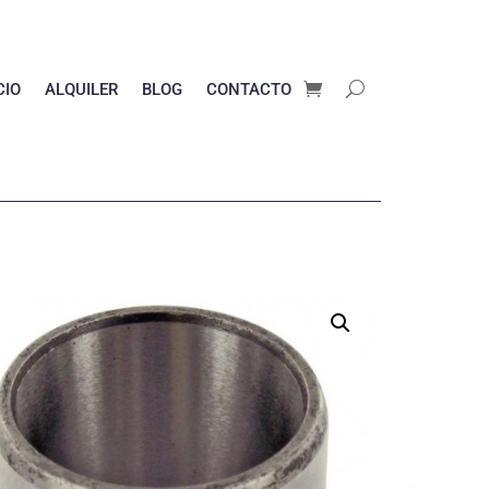
CIO
ALQUILER
BLOG
CONTACTO