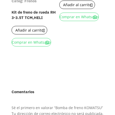
Categ: Frenos
Añadir al carrito
Kit de freno de rueda RH
Comprar en Whatsapp
3-3.5T TCM,HELI
Añadir al carrito
Comprar en Whatsapp
Comentarios
Sé el primero en valorar “Bomba de freno KOMATSU”
Tu dirección de correo electrónico no será publicada.