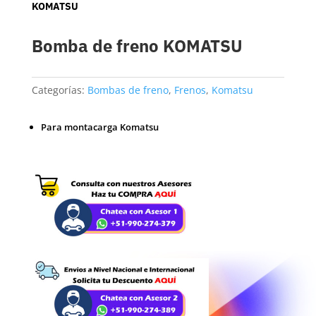
KOMATSU
Bomba de freno KOMATSU
Categorías:
Bombas de freno
,
Frenos
,
Komatsu
Para montacarga Komatsu