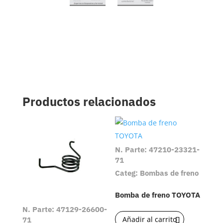
Productos relacionados
N. Parte: 47210-23321-
71
Categ: Bombas de freno
Bomba de freno TOYOTA
N. Parte: 47129-26600-
Añadir al carrito
71