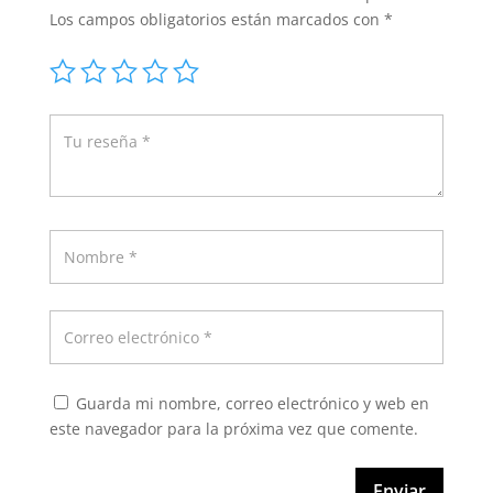
Los campos obligatorios están marcados con
*
Guarda mi nombre, correo electrónico y web en
este navegador para la próxima vez que comente.
Enviar