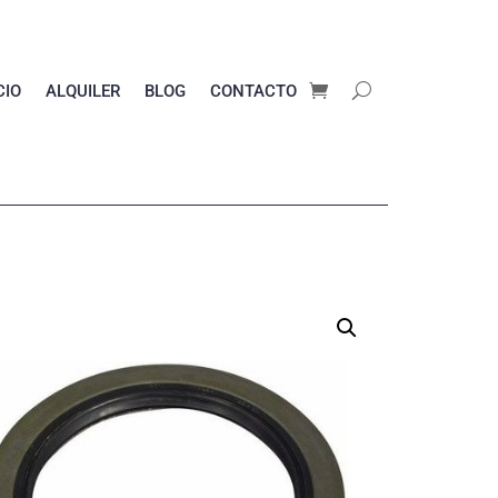
CIO
ALQUILER
BLOG
CONTACTO