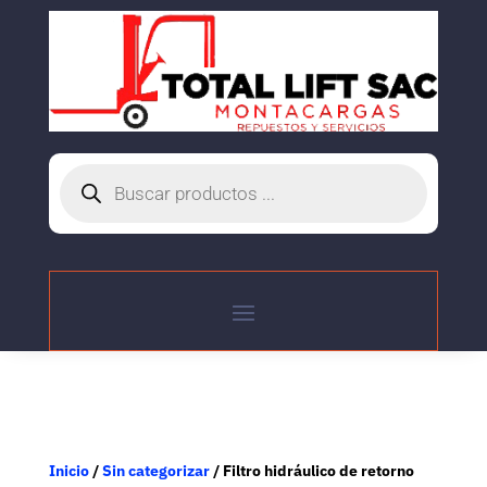
Búsqueda
de
productos
Inicio
/
Sin categorizar
/ Filtro hidráulico de retorno