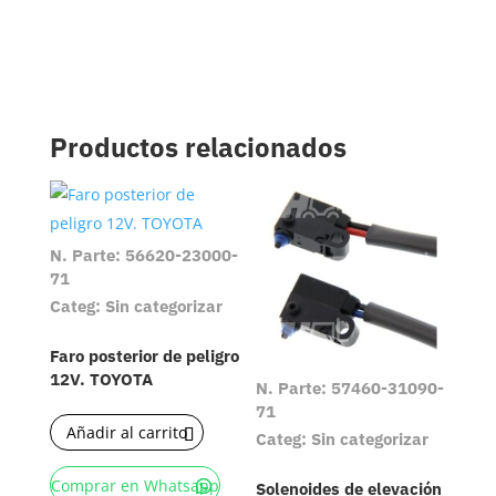
Productos relacionados
N. Parte: 56620-23000-
71
Categ: Sin categorizar
Faro posterior de peligro
12V. TOYOTA
N. Parte: 57460-31090-
71
Añadir al carrito
Categ: Sin categorizar
Comprar en Whatsapp
Solenoides de elevación