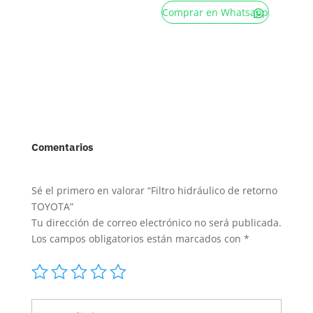
Comprar en Whatsapp
Comentarios
Sé el primero en valorar “Filtro hidráulico de retorno
TOYOTA”
Tu dirección de correo electrónico no será publicada.
Los campos obligatorios están marcados con
*