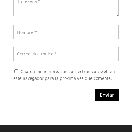
Guarda mi nombre, correo electrónico y web en
este navegador para la próxima vez que comente.
Enviar