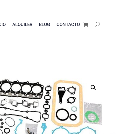
CIO
ALQUILER
BLOG
CONTACTO