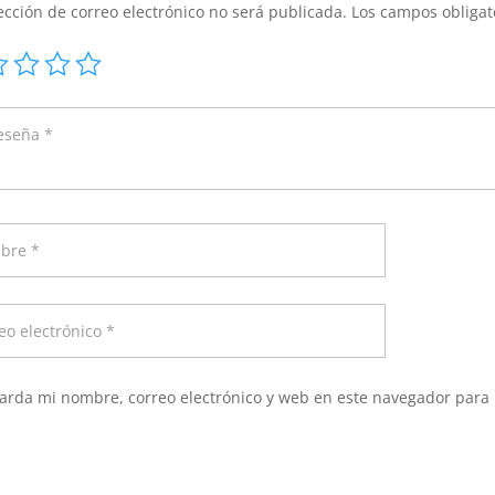
ección de correo electrónico no será publicada.
Los campos obliga
arda mi nombre, correo electrónico y web en este navegador para