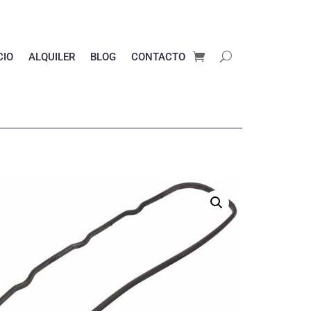
CIO
ALQUILER
BLOG
CONTACTO