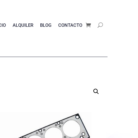
CIO
ALQUILER
BLOG
CONTACTO