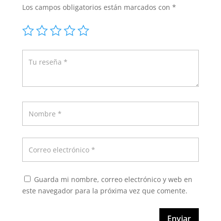
Los campos obligatorios están marcados con
*
Guarda mi nombre, correo electrónico y web en
este navegador para la próxima vez que comente.
Enviar