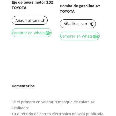
Eje de levas motor 1DZ
Bomba de gasolina 4Y
TOYOTA
TOYOTA
Añadir al carrito
Añadir al carrito
Comprar en Whatsapp
Comprar en Whatsapp
Comentarios
Sé el primero en valorar “Empaque de culata 4Y
Grafitado”
Tu dirección de correo electrónico no será publicada.