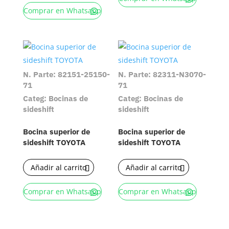
Comprar en Whatsapp
N. Parte: 82151-25150-
N. Parte: 82311-N3070-
71
71
Categ: Bocinas de
Categ: Bocinas de
sideshift
sideshift
Bocina superior de
Bocina superior de
sideshift TOYOTA
sideshift TOYOTA
Añadir al carrito
Añadir al carrito
Comprar en Whatsapp
Comprar en Whatsapp