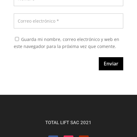
Guarda mi nombre, correo electrónico y web en
este navegador para la próxima vez que comente.
Enviar
TOTAL LIFT SAC 2021