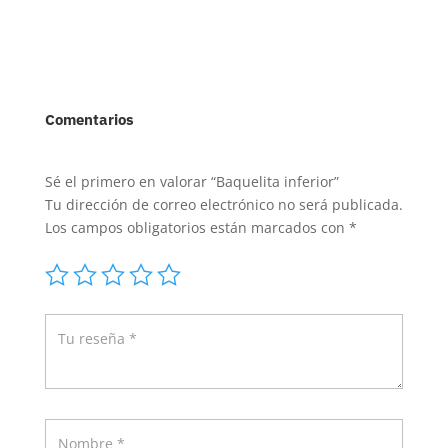
Comentarios
Sé el primero en valorar “Baquelita inferior”
Tu dirección de correo electrónico no será publicada.
Los campos obligatorios están marcados con
*