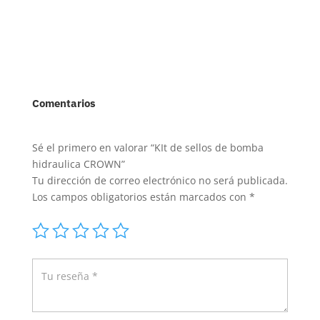
Comentarios
Sé el primero en valorar “KIt de sellos de bomba
hidraulica CROWN”
Tu dirección de correo electrónico no será publicada.
Los campos obligatorios están marcados con
*