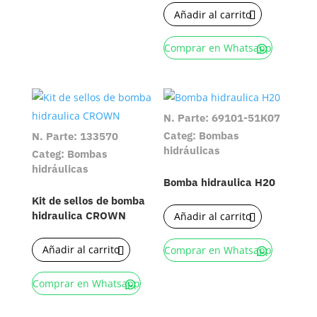
Añadir al carrito
Comprar en Whatsapp
N. Parte: 69101-51K07
Categ: Bombas
N. Parte: 133570
hidráulicas
Categ: Bombas
hidráulicas
Bomba hidraulica H20
Kit de sellos de bomba
hidraulica CROWN
Añadir al carrito
Añadir al carrito
Comprar en Whatsapp
Comprar en Whatsapp