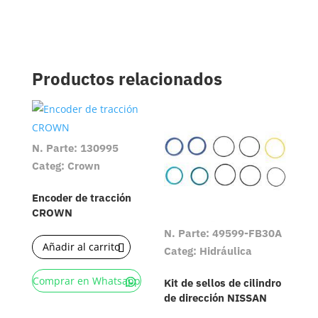
Productos relacionados
N. Parte: 130995
Categ: Crown
Encoder de tracción
CROWN
N. Parte: 49599-FB30A
Añadir al carrito
Categ: Hidráulica
Comprar en Whatsapp
Kit de sellos de cilindro
de dirección NISSAN