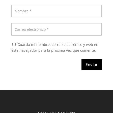
Guarda mi nombre, correo electrónico y web en
este navegador para la próxima vez que comente.
Enviar