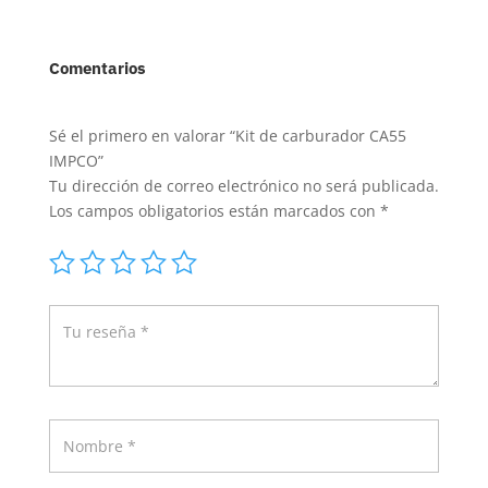
Comentarios
Sé el primero en valorar “Kit de carburador CA55
IMPCO”
Tu dirección de correo electrónico no será publicada.
Los campos obligatorios están marcados con
*