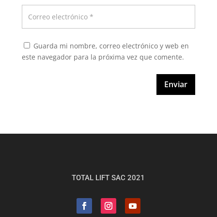
Guarda mi nombre, correo electrónico y web en
este navegador para la próxima vez que comente.
Enviar
TOTAL LIFT SAC 2021