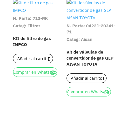
N. Parte: 713-RK
Categ: Filtros
N. Parte: 04221-20341-
71
KIt de filtro de gas
Categ: Aisan
IMPCO
Kit de válvulas de
convertidor de gas GLP
Añadir al carrito
AISAN TOYOTA
Comprar en Whatsapp
Añadir al carrito
Comprar en Whatsapp