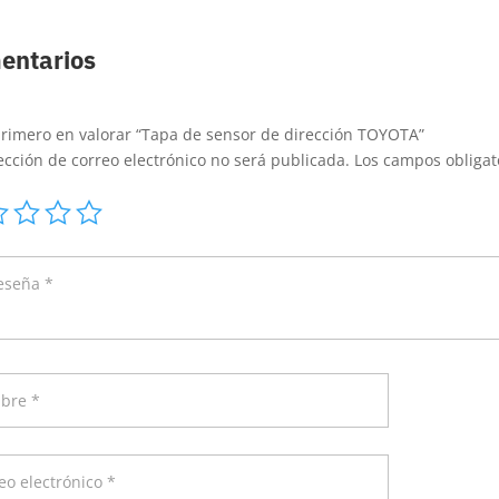
entarios
primero en valorar “Tapa de sensor de dirección TOYOTA”
ección de correo electrónico no será publicada.
Los campos obliga