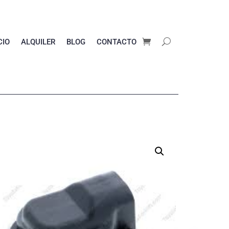
CIO
ALQUILER
BLOG
CONTACTO