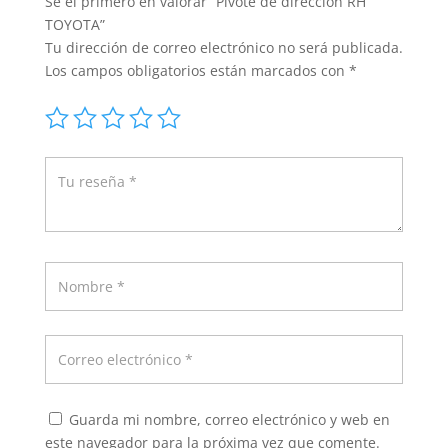
Sé el primero en valorar “Pivote de dirección RH
TOYOTA”
Tu dirección de correo electrónico no será publicada.
Los campos obligatorios están marcados con
*
Guarda mi nombre, correo electrónico y web en
este navegador para la próxima vez que comente.