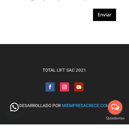
Enviar
TOTAL LIFT SAC 2021
DESARROLLADO POR
MIEMPRESACRECE.COM