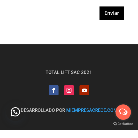
Enviar
TOTAL LIFT SAC 2021
DESARROLLADO POR
MIEMPRESACRECE.COM