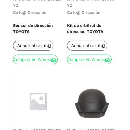
71
71
Categ: Dirección
Categ: Dirección
Sensor de dirección
Kit de orbitrol de
TOYOTA
dirección TOYOTA
Añadir al carrito
Añadir al carrito
Comprar en Whatsapp
Comprar en Whatsapp