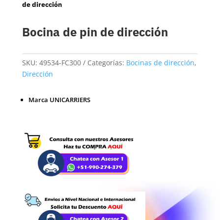
de dirección
Bocina de pin de dirección
SKU:
49534-FC300
Categorías:
Bocinas de dirección
,
Dirección
Marca UNICARRIERS