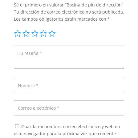
Sé el primero en valorar “Bocina de pin de dirección”
Tu dirección de correo electrónico no será publicada.
Los campos obligatorios están marcados con
*
Guarda mi nombre, correo electrónico y web en
este navegador para la próxima vez que comente.