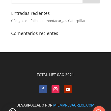
Entradas recientes
Códigos de fallas en montacargas Caterpillar
Comentarios recientes
TOTAL LIFT SAC 2021
DESARROLLADO POR
MIEMPRESACRECE.COM