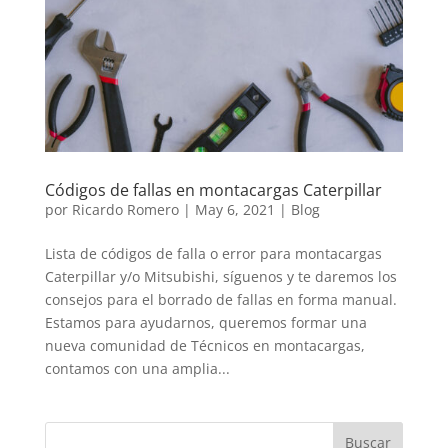
Códigos de fallas en montacargas Caterpillar
por
Ricardo Romero
|
May 6, 2021
|
Blog
Lista de códigos de falla o error para montacargas
Caterpillar y/o Mitsubishi, síguenos y te daremos los
consejos para el borrado de fallas en forma manual.
Estamos para ayudarnos, queremos formar una
nueva comunidad de Técnicos en montacargas,
contamos con una amplia...